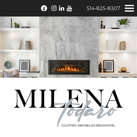
514-825-8307