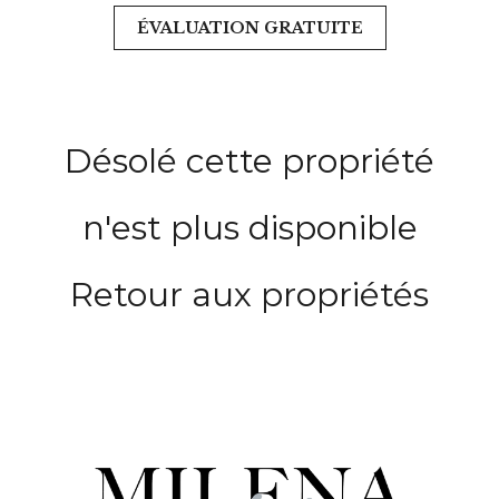
ÉVALUATION GRATUITE
Désolé cette propriété
n'est plus disponible
Retour aux propriétés