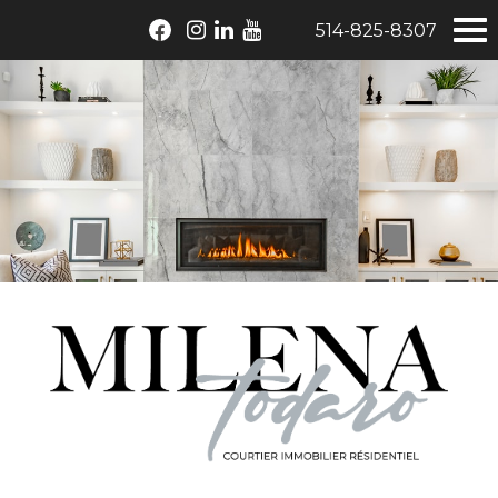
514-825-8307