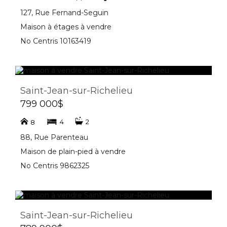
127, Rue Fernand-Seguin
Maison à étages à vendre
No Centris 10163419
Saint-Jean-sur-Richelieu
799 000$
4
2
8
88, Rue Parenteau
Maison de plain-pied à vendre
No Centris 9862325
Saint-Jean-sur-Richelieu