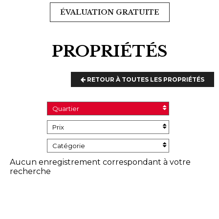
ÉVALUATION GRATUITE
PROPRIÉTÉS
RETOUR À TOUTES LES PROPRIÉTÉS
Quartier
Prix
Catégorie
Aucun enregistrement correspondant à votre
recherche