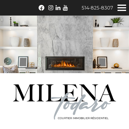
514-825-8307