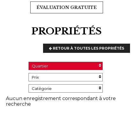
ÉVALUATION GRATUITE
PROPRIÉTÉS
RETOUR À TOUTES LES PROPRIÉTÉS
Quartier
Prix
Catégorie
Aucun enregistrement correspondant à votre
recherche