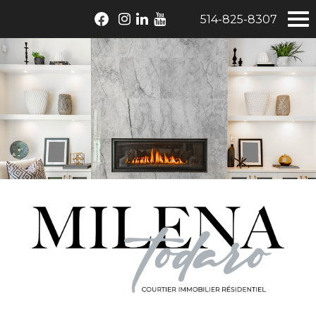
514-825-8307