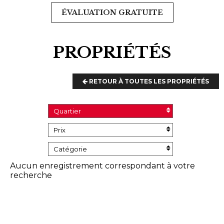
ÉVALUATION GRATUITE
PROPRIÉTÉS
RETOUR À TOUTES LES PROPRIÉTÉS
Quartier
Prix
Catégorie
Aucun enregistrement correspondant à votre
recherche