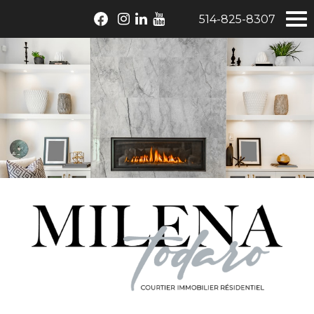
514-825-8307