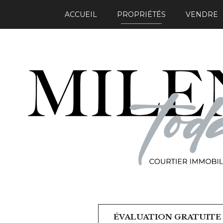
ACCUEIL
PROPRIÉTÉS
VENDRE
ÉVALUATION GRATUITE