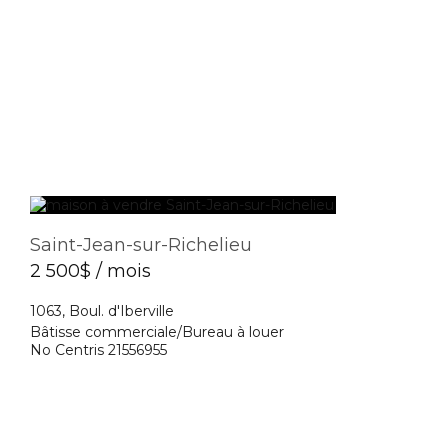
Saint-Jean-sur-Richelieu
2 500$ / mois
1063, Boul. d'Iberville
Bâtisse commerciale/Bureau à louer
No Centris 21556955