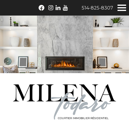
514-825-8307