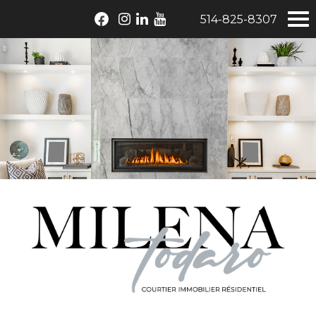
514-825-8307