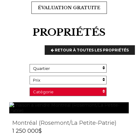
ÉVALUATION GRATUITE
PROPRIÉTÉS
RETOUR À TOUTES LES PROPRIÉTÉS
Quartier
Prix
Catégorie
Montréal (Rosemont/La Petite-Patrie)
1 250 000$