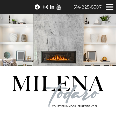
514-825-8307