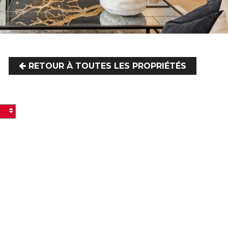
RETOUR À TOUTES LES PROPRIÉTÉS