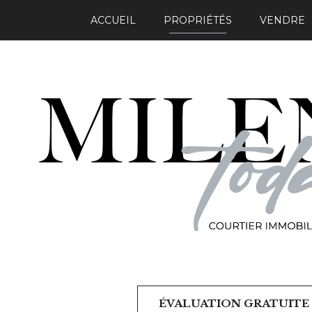
ACCUEIL
PROPRIÉTÉS
VENDRE
ÉVALUATION GRATUITE